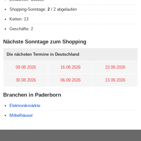
Shopping-Sonntage:
2
/ 2 abgelaufen
Ketten: 13
Geschäfte: 2
Nächste Sonntage zum Shopping
Die nächsten Termine in Deutschland
09.08.2026
16.08.2026
23.08.2026
30.08.2026
06.09.2026
13.09.2026
Branchen in Paderborn
Elektronikmärkte
Möbelhäuser