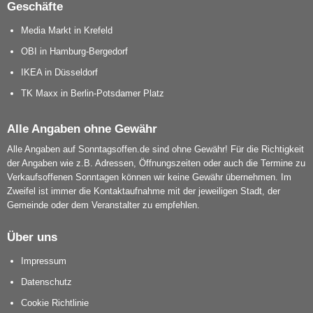
Geschäfte
Media Markt in Krefeld
OBI in Hamburg-Bergedorf
IKEA in Düsseldorf
TK Maxx in Berlin-Potsdamer Platz
Alle Angaben ohne Gewähr
Alle Angaben auf Sonntagsoffen.de sind ohne Gewähr! Für die Richtigkeit
der Angaben wie z.B. Adressen, Öffnungszeiten oder auch die Termine zu
Verkaufsoffenen Sonntagen können wir keine Gewähr übernehmen. Im
Zweifel ist immer die Kontaktaufnahme mit der jeweiligen Stadt, der
Gemeinde oder dem Veranstalter zu empfehlen.
Über uns
Impressum
Datenschutz
Cookie Richtlinie