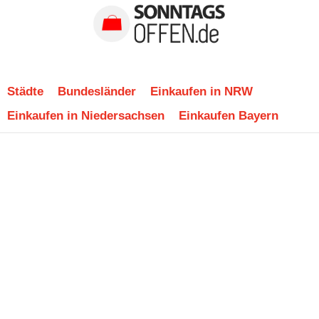
Städte
Bundesländer
Einkaufen in NRW
Einkaufen in Niedersachsen
Einkaufen Bayern