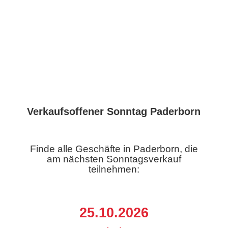
Verkaufsoffener Sonntag Paderborn
Finde alle Geschäfte in Paderborn, die
am nächsten Sonntagsverkauf
teilnehmen:
25.10.2026