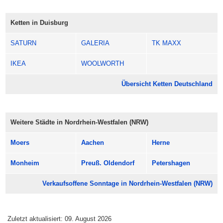
Ketten in Duisburg
SATURN
GALERIA
TK MAXX
IKEA
WOOLWORTH
Übersicht Ketten Deutschland
Weitere Städte in Nordrhein-Westfalen (NRW)
Moers
Aachen
Herne
Monheim
Preuß. Oldendorf
Petershagen
Verkaufsoffene Sonntage in Nordrhein-Westfalen (NRW)
Zuletzt aktualisiert: 09. August 2026