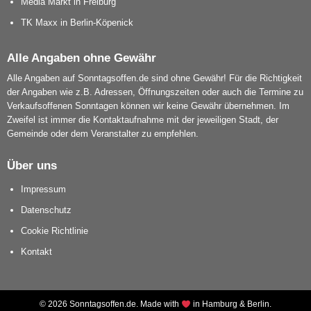
Media Markt in Freiburg
TK Maxx in Berlin-Köpenick
Alle Angaben ohne Gewähr
Alle Angaben auf Sonntagsoffen.de sind ohne Gewähr! Für die Richtigkeit
der Angaben wie z.B. Adressen, Öffnungszeiten oder auch die Termine zu
Verkaufsoffenen Sonntagen können wir keine Gewähr übernehmen. Im
Zweifel ist immer die Kontaktaufnahme mit der jeweiligen Stadt, der
Gemeinde oder dem Veranstalter zu empfehlen.
Über uns
Impressum
Datenschutz
Cookie Richtlinie
Kontakt
© 2026 Sonntagsoffen.de. Made with
in Hamburg & Berlin.