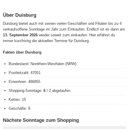
Über Duisburg
Duisburg bietet auch mit seinen vielen Geschäften und Filialen bis zu 4
verkaufsoffene Sonntage im Jahr zum Einkaufen. Endlich ist es dann am
13. September 2026
wieder soweit zum einkaufen. Hier erfährst du
immer kurzfristig die aktuellen Termine für Duisburg.
Fakten über Duisburg
Bundesland: Nordrhein-Westfalen (NRW)
Postleitzahl: 47051
Einwohner: 486855
Shopping-Sonntage:
6
/ 2 abgelaufen
Ketten: 15
Geschäfte: 8
Nächste Sonntage zum Shopping