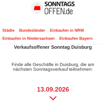
Städte
Bundesländer
Einkaufen in NRW
Einkaufen in Niedersachsen
Einkaufen Bayern
Verkaufsoffener Sonntag Duisburg
Finde alle Geschäfte in Duisburg, die am
nächsten Sonntagsverkauf teilnehmen:
13.09.2026