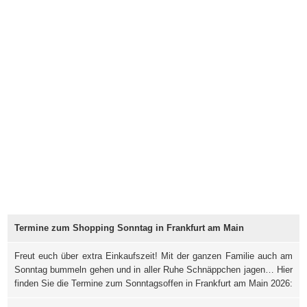
Termine zum Shopping Sonntag in Frankfurt am Main
Freut euch über extra Einkaufszeit! Mit der ganzen Familie auch am
Sonntag bummeln gehen und in aller Ruhe Schnäppchen jagen… Hier
finden Sie die Termine zum Sonntagsoffen in Frankfurt am Main 2026: