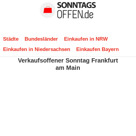
Städte
Bundesländer
Einkaufen in NRW
Einkaufen in Niedersachsen
Einkaufen Bayern
Verkaufsoffener Sonntag Frankfurt
am Main