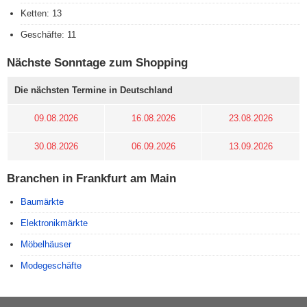
Ketten: 13
Geschäfte: 11
Nächste Sonntage zum Shopping
Die nächsten Termine in Deutschland
09.08.2026
16.08.2026
23.08.2026
30.08.2026
06.09.2026
13.09.2026
Branchen in Frankfurt am Main
Baumärkte
Elektronikmärkte
Möbelhäuser
Modegeschäfte