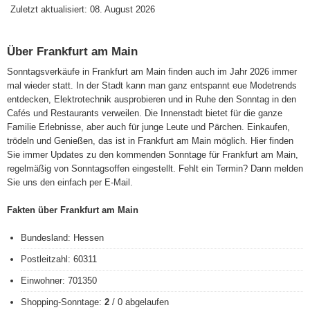
Zuletzt aktualisiert: 08. August 2026
Über Frankfurt am Main
Sonntagsverkäufe in Frankfurt am Main finden auch im Jahr 2026 immer
mal wieder statt. In der Stadt kann man ganz entspannt eue Modetrends
entdecken, Elektrotechnik ausprobieren und in Ruhe den Sonntag in den
Cafés und Restaurants verweilen. Die Innenstadt bietet für die ganze
Familie Erlebnisse, aber auch für junge Leute und Pärchen. Einkaufen,
trödeln und Genießen, das ist in Frankfurt am Main möglich. Hier finden
Sie immer Updates zu den kommenden Sonntage für Frankfurt am Main,
regelmäßig von Sonntagsoffen eingestellt. Fehlt ein Termin? Dann melden
Sie uns den einfach per E-Mail.
Fakten über Frankfurt am Main
Bundesland: Hessen
Postleitzahl: 60311
Einwohner: 701350
Shopping-Sonntage:
2
/ 0 abgelaufen