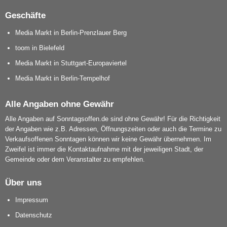
Geschäfte
Media Markt in Berlin-Prenzlauer Berg
toom in Bielefeld
Media Markt in Stuttgart-Europaviertel
Media Markt in Berlin-Tempelhof
Alle Angaben ohne Gewähr
Alle Angaben auf Sonntagsoffen.de sind ohne Gewähr! Für die Richtigkeit
der Angaben wie z.B. Adressen, Öffnungszeiten oder auch die Termine zu
Verkaufsoffenen Sonntagen können wir keine Gewähr übernehmen. Im
Zweifel ist immer die Kontaktaufnahme mit der jeweiligen Stadt, der
Gemeinde oder dem Veranstalter zu empfehlen.
Über uns
Impressum
Datenschutz