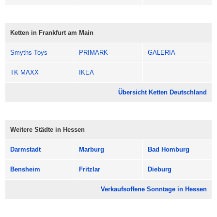
Ketten in Frankfurt am Main
Smyths Toys
PRIMARK
GALERIA
TK MAXX
IKEA
Übersicht Ketten Deutschland
Weitere Städte in Hessen
Darmstadt
Marburg
Bad Homburg
Bensheim
Fritzlar
Dieburg
Verkaufsoffene Sonntage in Hessen