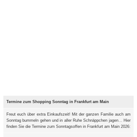
Termine zum Shopping Sonntag in Frankfurt am Main
Freut euch über extra Einkaufszeit! Mit der ganzen Familie auch am
Sonntag bummeln gehen und in aller Ruhe Schnäppchen jagen… Hier
finden Sie die Termine zum Sonntagsoffen in Frankfurt am Main 2026: