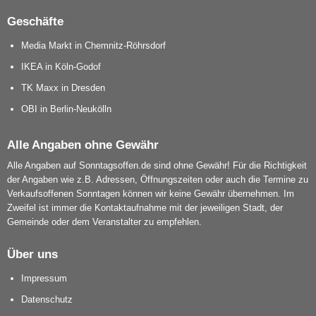
Geschäfte
Media Markt in Chemnitz-Röhrsdorf
IKEA in Köln-Godof
TK Maxx in Dresden
OBI in Berlin-Neukölln
Alle Angaben ohne Gewähr
Alle Angaben auf Sonntagsoffen.de sind ohne Gewähr! Für die Richtigkeit
der Angaben wie z.B. Adressen, Öffnungszeiten oder auch die Termine zu
Verkaufsoffenen Sonntagen können wir keine Gewähr übernehmen. Im
Zweifel ist immer die Kontaktaufnahme mit der jeweiligen Stadt, der
Gemeinde oder dem Veranstalter zu empfehlen.
Über uns
Impressum
Datenschutz