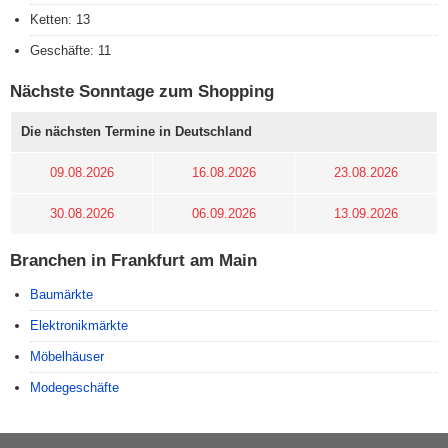
Ketten: 13
Geschäfte: 11
Nächste Sonntage zum Shopping
Die nächsten Termine in Deutschland
09.08.2026
16.08.2026
23.08.2026
30.08.2026
06.09.2026
13.09.2026
Branchen in Frankfurt am Main
Baumärkte
Elektronikmärkte
Möbelhäuser
Modegeschäfte