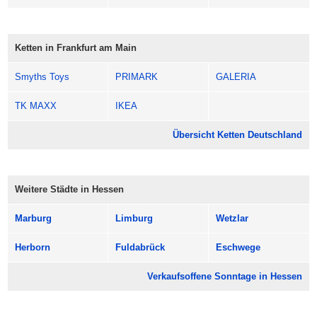
Ketten in Frankfurt am Main
Smyths Toys
PRIMARK
GALERIA
TK MAXX
IKEA
Übersicht Ketten Deutschland
Weitere Städte in Hessen
Marburg
Limburg
Wetzlar
Herborn
Fuldabrück
Eschwege
Verkaufsoffene Sonntage in Hessen