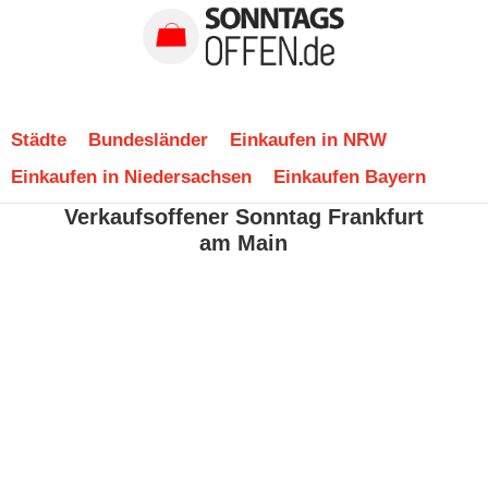
Städte
Bundesländer
Einkaufen in NRW
Einkaufen in Niedersachsen
Einkaufen Bayern
Verkaufsoffener Sonntag Frankfurt
am Main